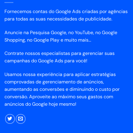
Fornecemos contas do Google Ads criadas por agências
para todas as suas necessidades de publicidade.
Anuncie na Pesquisa Google, no YouTube, no Google
Shopping, no Google Play e muito mais...
Contrate nossos especialistas para gerenciar suas
campanhas do Google Ads para você!
Usamos nossa experiência para aplicar estratégias
comprovadas de gerenciamento de anúncios,
aumentando as conversões e diminuindo o custo por
conversão. Aproveite ao máximo seus gastos com
anúncios do Google hoje mesmo!