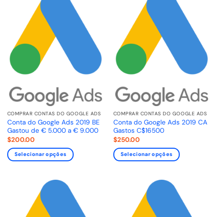
COMPRAR CONTAS DO GOOGLE ADS
COMPRAR CONTAS DO GOOGLE ADS
Conta do Google Ads 2019 BE
Conta do Google Ads 2019 CA
Gastou de € 5.000 a € 9.000
Gastos C$16500
$
200.00
$
250.00
Selecionar opções
Selecionar opções