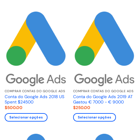
COMPRAR CONTAS DO GOOGLE ADS
COMPRAR CONTAS DO GOOGLE ADS
Conta do Google Ads 2018 US
Conta do Google Ads 2019 AT
Spent $24500
Gastou € 7000 - € 9000
$
500.00
$
250.00
Selecionar opções
Selecionar opções