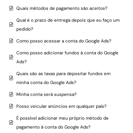
Quais métodos de pagamento são aceitos?
Qual é o prazo de entrega depois que eu faço um
pedido?
Como posso acessar a conta do Google Ads?
Como posso adicionar fundos à conta do Google
Ads?
Quais são as taxas para depositar fundos em
minha conta do Google Ads?
Minha conta será suspensa?
Posso veicular anúncios em qualquer país?
É possível adicionar meu próprio método de
pagamento à conta do Google Ads?