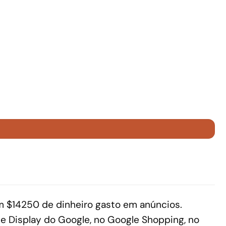
 $14250 de dinheiro gasto em anúncios.
 Display do Google, no Google Shopping, no