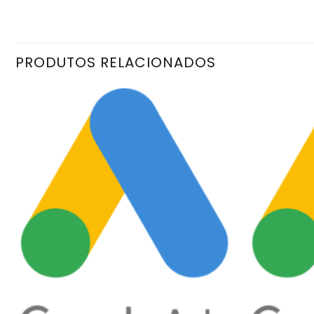
PRODUTOS RELACIONADOS