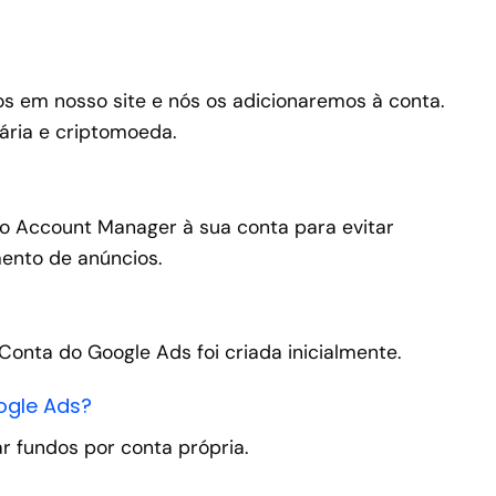
s em nosso site e nós os adicionaremos à conta.
ria e criptomoeda.
o Account Manager à sua conta para evitar
ento de anúncios.
onta do Google Ads foi criada inicialmente.
ogle Ads?
 fundos por conta própria.