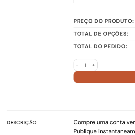
PREÇO DO PRODUTO:
TOTAL DE OPÇÕES:
TOTAL DO PEDIDO:
Google Ads Account 2019 US
Compre uma conta veri
DESCRIÇÃO
Publique instantaneam