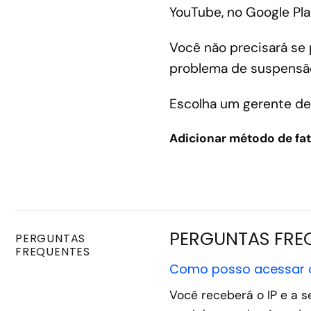
YouTube, no Google Pla
Você não precisará se
problema de suspensã
Escolha um gerente de
Adicionar método de fa
PERGUNTAS FRE
PERGUNTAS
FREQUENTES
Como posso acessar 
Você receberá o IP e a 