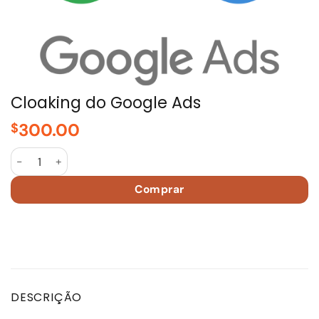
Cloaking do Google Ads
300.00
$
Google Ads Cloaking quantidade
Comprar
DESCRIÇÃO