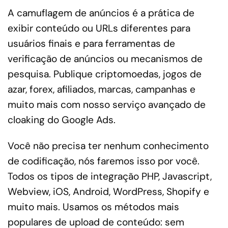
A camuflagem de anúncios é a prática de
exibir conteúdo ou URLs diferentes para
usuários finais e para ferramentas de
verificação de anúncios ou mecanismos de
pesquisa. Publique criptomoedas, jogos de
azar, forex, afiliados, marcas, campanhas e
muito mais com nosso serviço avançado de
cloaking do Google Ads.
Você não precisa ter nenhum conhecimento
de codificação, nós faremos isso por você.
Todos os tipos de integração PHP, Javascript,
Webview, iOS, Android, WordPress, Shopify e
muito mais. Usamos os métodos mais
populares de upload de conteúdo: sem