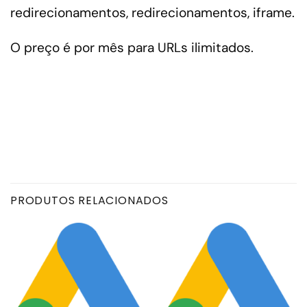
redirecionamentos, redirecionamentos, iframe.
O preço é por mês para URLs ilimitados.
PRODUTOS RELACIONADOS