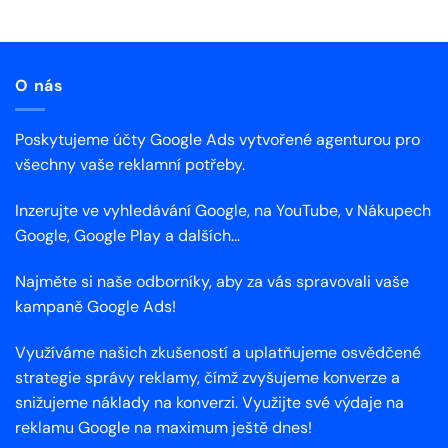
O nás
Poskytujeme účty Google Ads vytvořené agenturou pro
všechny vaše reklamní potřeby.
Inzerujte ve vyhledávání Google, na YouTube, v Nákupech
Google, Google Play a dalších...
Najměte si naše odborníky, aby za vás spravovali vaše
kampaně Google Ads!
Využíváme našich zkušeností a uplatňujeme osvědčené
strategie správy reklamy, čímž zvyšujeme konverze a
snižujeme náklady na konverzi. Využijte své výdaje na
reklamu Google na maximum ještě dnes!