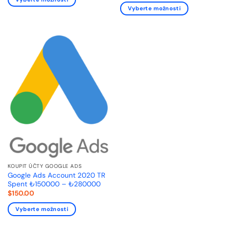
Vyberte možnosti
KOUPIT ÚČTY GOOGLE ADS
Google Ads Account 2020 TR
Spent ₺150000 – ₺280000
$
150.00
Vyberte možnosti