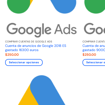
COMPRAR CUENTAS DE GOOGLE ADS
COMPRAR CUENT
Cuenta de anuncios de Google 2018 ES
Cuenta de anu
gastado 16300 euros
gastado 9000
$
250.00
$
250.00
Seleccionar opciones
Seleccionar 