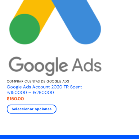
COMPRAR CUENTAS DE GOOGLE ADS
Google Ads Account 2020 TR Spent
₺150000 – ₺280000
$
150.00
Seleccionar opciones