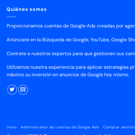
Quiénes somos
Proporcionamos cuentas de Google Ads creadas por agenc
Anúnciate en la Búsqueda de Google, YouTube, Google Shop
Contrate a nuestros expertos para que gestionen sus ca
Utilizamos nuestra experiencia para aplicar estrategias 
máximo su inversión en anuncios de Google hoy mismo.
Inicio
Administrador de cuentas de Google Ads
Comprar servici