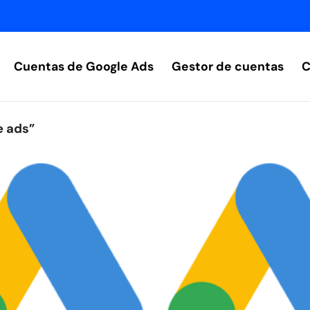
Cuentas de Google Ads
Gestor de cuentas
C
e ads”