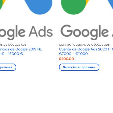
AS DE GOOGLE ADS
COMPRAR CUENTAS DE GOOGLE ADS
ncios de Google 2019 NL
Cuenta de Google Ads 2020 IT
 € - 15000 €.
€7000 - €11000
$
200.00
opciones
Seleccionar opciones