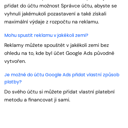
přidat do účtu možnost Správce účtu, abyste se
vyhnuli jakémukoli pozastavení a také získali
maximální výdaje z rozpočtu na reklamu.
Mohu spustit reklamu v jakékoli zemi?
Reklamy můžete spouštět v jakékoli zemi bez
ohledu na to, kde byl účet Google Ads původně
vytvořen.
Je možné do účtu Google Ads přidat vlastní způsob
platby?
Do svého účtu si můžete přidat vlastní platební
metodu a financovat ji sami.