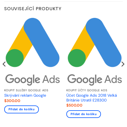
SOUVISEJÍCÍ PRODUKTY
KOUPIT SLUŽBY GOOGLE ADS
KOUPIT ÚČTY GOOGLE ADS
Účet Google Ads 2018 Velká
Skrývání reklam Google
Británie Utratil £28300
$
300.00
$
500.00
Přidat do košíku
Přidat do košíku