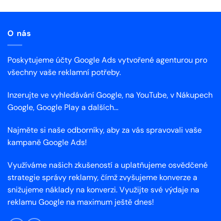
O nás
Poskytujeme účty Google Ads vytvořené agenturou pro
všechny vaše reklamní potřeby.
Inzerujte ve vyhledávání Google, na YouTube, v Nákupech
Google, Google Play a dalších...
Najměte si naše odborníky, aby za vás spravovali vaše
kampaně Google Ads!
Využíváme našich zkušeností a uplatňujeme osvědčené
strategie správy reklamy, čímž zvyšujeme konverze a
snižujeme náklady na konverzi. Využijte své výdaje na
reklamu Google na maximum ještě dnes!