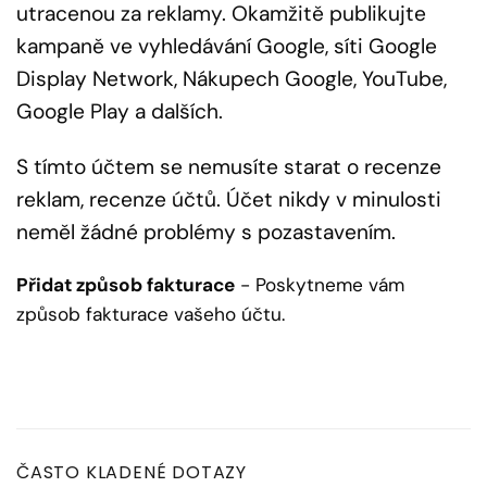
utracenou za reklamy. Okamžitě publikujte
kampaně ve vyhledávání Google, síti Google
Display Network, Nákupech Google, YouTube,
Google Play a dalších.
S tímto účtem se nemusíte starat o recenze
reklam, recenze účtů. Účet nikdy v minulosti
neměl žádné problémy s pozastavením.
Přidat způsob fakturace
- Poskytneme vám
způsob fakturace vašeho účtu.
ČASTO KLADENÉ DOTAZY