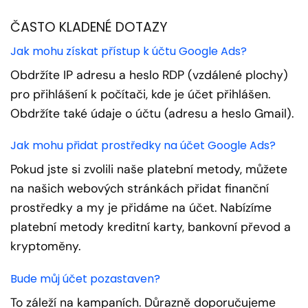
ČASTO KLADENÉ DOTAZY
Jak mohu získat přístup k účtu Google Ads?
Obdržíte IP adresu a heslo RDP (vzdálené plochy)
pro přihlášení k počítači, kde je účet přihlášen.
Obdržíte také údaje o účtu (adresu a heslo Gmail).
Jak mohu přidat prostředky na účet Google Ads?
Pokud jste si zvolili naše platební metody, můžete
na našich webových stránkách přidat finanční
prostředky a my je přidáme na účet. Nabízíme
platební metody kreditní karty, bankovní převod a
kryptoměny.
Bude můj účet pozastaven?
To záleží na kampaních. Důrazně doporučujeme