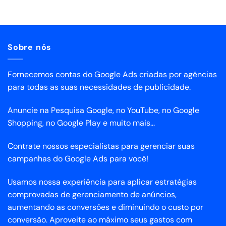
Sobre nós
Fornecemos contas do Google Ads criadas por agências
para todas as suas necessidades de publicidade.
Anuncie na Pesquisa Google, no YouTube, no Google
Shopping, no Google Play e muito mais...
Contrate nossos especialistas para gerenciar suas
campanhas do Google Ads para você!
Usamos nossa experiência para aplicar estratégias
comprovadas de gerenciamento de anúncios,
aumentando as conversões e diminuindo o custo por
conversão. Aproveite ao máximo seus gastos com