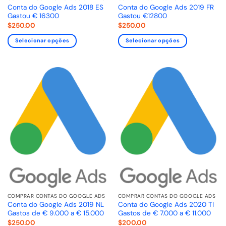
Conta do Google Ads 2018 ES
Conta do Google Ads 2019 FR
Gastou € 16300
Gastou €12800
$
250.00
$
250.00
Selecionar opções
Selecionar opções
COMPRAR CONTAS DO GOOGLE ADS
COMPRAR CONTAS DO GOOGLE ADS
Conta do Google Ads 2019 NL
Conta do Google Ads 2020 TI
Gastos de € 9.000 a € 15.000
Gastos de € 7.000 a € 11.000
$
250.00
$
200.00