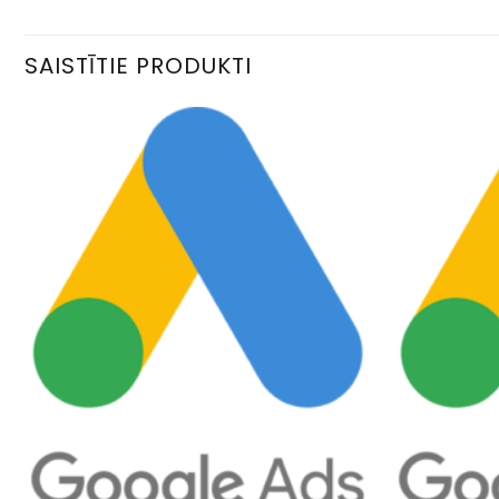
SAISTĪTIE PRODUKTI