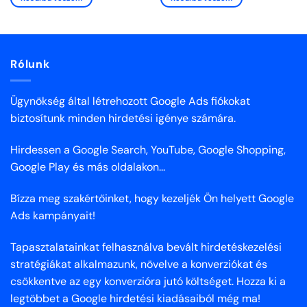
Rólunk
Ügynökség által létrehozott Google Ads fiókokat
biztosítunk minden hirdetési igénye számára.
Hirdessen a Google Search, YouTube, Google Shopping,
Google Play és más oldalakon...
Bízza meg szakértőinket, hogy kezeljék Ön helyett Google
Ads kampányait!
Tapasztalatainkat felhasználva bevált hirdetéskezelési
stratégiákat alkalmazunk, növelve a konverziókat és
csökkentve az egy konverzióra jutó költséget. Hozza ki a
legtöbbet a Google hirdetési kiadásaiból még ma!