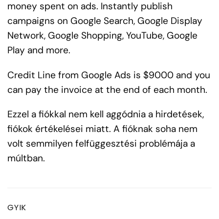
money spent on ads. Instantly publish
campaigns on Google Search, Google Display
Network, Google Shopping, YouTube, Google
Play and more.
Credit Line from Google Ads is $9000 and you
can pay the invoice at the end of each month.
Ezzel a fiókkal nem kell aggódnia a hirdetések,
fiókok értékelései miatt. A fióknak soha nem
volt semmilyen felfüggesztési problémája a
múltban.
GYIK