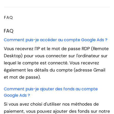
FAQ
FAQ
Comment puis-je accéder au compte Google Ads ?
Vous recevrez l'IP et le mot de passe RDP (Remote
Desktop) pour vous connecter sur l'ordinateur sur
lequel le compte est connecté. Vous recevrez
également les détails du compte (adresse Gmail
et mot de passe).
Comment puis-je ajouter des fonds au compte
Google Ads ?
Si vous avez choisi d'utiliser nos méthodes de
paiement, vous pouvez ajouter des fonds sur notre