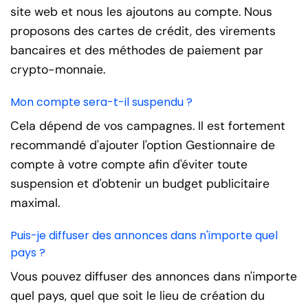
site web et nous les ajoutons au compte. Nous
proposons des cartes de crédit, des virements
bancaires et des méthodes de paiement par
crypto-monnaie.
Mon compte sera-t-il suspendu ?
Cela dépend de vos campagnes. Il est fortement
recommandé d'ajouter l'option Gestionnaire de
compte à votre compte afin d'éviter toute
suspension et d'obtenir un budget publicitaire
maximal.
Puis-je diffuser des annonces dans n'importe quel
pays ?
Vous pouvez diffuser des annonces dans n'importe
quel pays, quel que soit le lieu de création du