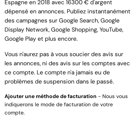
Espagne en 2018 avec 16300 € d'argent
dépensé en annonces. Publiez instantanément
des campagnes sur Google Search, Google
Display Network, Google Shopping, YouTube,
Google Play et plus encore.
Vous n'aurez pas à vous soucier des avis sur
les annonces, ni des avis sur les comptes avec
ce compte. Le compte n'a jamais eu de
problèmes de suspension dans le passé.
Ajouter une méthode de facturation
- Nous vous
indiquerons le mode de facturation de votre
compte.