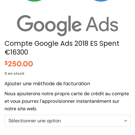
Compte Google Ads 2018 ES Spent
€16300
250.00
$
5 en stock
Ajouter une méthode de facturation
Nous ajouterons notre propre carte de crédit au compte
et vous pourrez l'approvisionner instantanément sur
notre site web.