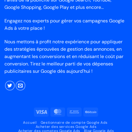
Google Shopping, Google Play et plus encore...
Engagez nos experts pour gérer vos campagnes Google
Ads à votre place !
Nous mettons à profit notre expérience pour appliquer
des stratégies éprouvées de gestion des annonces, en
augmentant les conversions et en réduisant le coût par
conversion. Tirez le meilleur parti de vos dépenses
publicitaires sur Google dès aujourd'hui !
Visa
MasterCard
Virement
BitCoin
bancaire
Accueil
Gestionnaire de compte Google Ads
Acheter des services Google Ads
Acheter des comptes Google Ads
Blog Google Ads