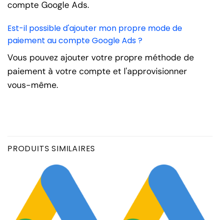
compte Google Ads.
Est-il possible d'ajouter mon propre mode de
paiement au compte Google Ads ?
Vous pouvez ajouter votre propre méthode de
paiement à votre compte et l'approvisionner
vous-même.
PRODUITS SIMILAIRES