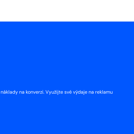
áklady na konverzi. Využijte své výdaje na reklamu