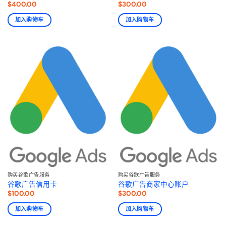
$
400.00
$
300.00
加入购物车
加入购物车
购买谷歌广告服务
购买谷歌广告服务
谷歌广告信用卡
谷歌广告商家中心账户
$
100.00
$
300.00
加入购物车
加入购物车