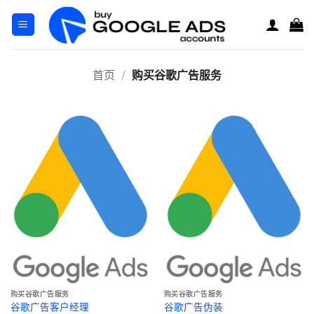
跳
到
内
容
首页
/
购买谷歌广告服务
购买谷歌广告服务
购买谷歌广告服务
谷歌广告客户经理
谷歌广告伪装