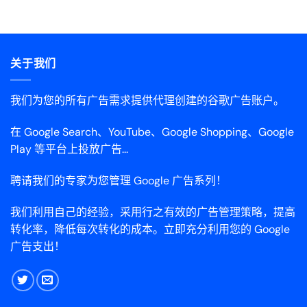
关于我们
我们为您的所有广告需求提供代理创建的谷歌广告账户。
在 Google Search、YouTube、Google Shopping、Google
Play 等平台上投放广告...
聘请我们的专家为您管理 Google 广告系列！
我们利用自己的经验，采用行之有效的广告管理策略，提高
转化率，降低每次转化的成本。立即充分利用您的 Google
广告支出！