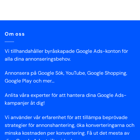
Om oss
Vi tillhandahåller byråskapade Google Ads-konton för
alla dina annonseringsbehov.
Annonsera på Google Sök, YouTube, Google Shopping,
Google Play och mer...
Anlita våra experter för att hantera dina Google Ads-
kampanjer åt dig!
Vi använder vår erfarenhet för att tillämpa beprövade
strategier för annonshantering, öka konverteringarna och
minska kostnaden per konvertering. Få ut det mesta av