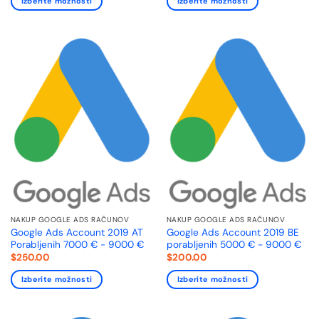
Izberite možnosti
Izberite možnosti
NAKUP GOOGLE ADS RAČUNOV
NAKUP GOOGLE ADS RAČUNOV
Google Ads Account 2019 AT
Google Ads Account 2019 BE
Porabljenih 7000 € - 9000 €
porabljenih 5000 € - 9000 €
$
250.00
$
200.00
Izberite možnosti
Izberite možnosti