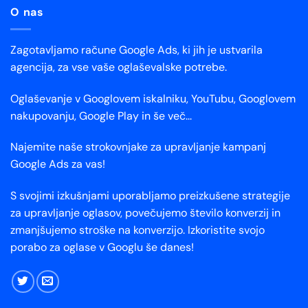
O nas
Zagotavljamo račune Google Ads, ki jih je ustvarila
agencija, za vse vaše oglaševalske potrebe.
Oglaševanje v Googlovem iskalniku, YouTubu, Googlovem
nakupovanju, Google Play in še več...
Najemite naše strokovnjake za upravljanje kampanj
Google Ads za vas!
S svojimi izkušnjami uporabljamo preizkušene strategije
za upravljanje oglasov, povečujemo število konverzij in
zmanjšujemo stroške na konverzijo. Izkoristite svojo
porabo za oglase v Googlu še danes!