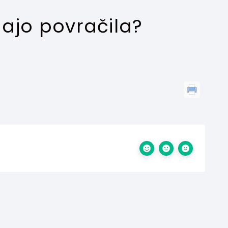
majo povračila?