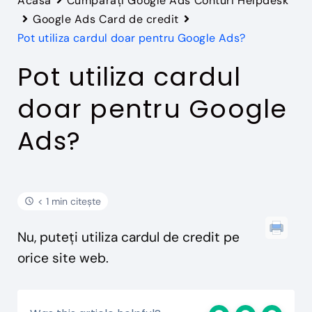
Acasă
Cumpărați Google Ads Conturi Helpdesk
Google Ads Card de credit
Pot utiliza cardul doar pentru Google Ads?
Pot utiliza cardul
doar pentru Google
Ads?
< 1 min citește
Nu, puteți utiliza cardul de credit pe
orice site web.