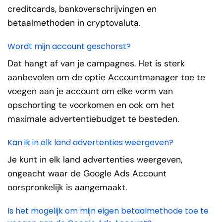
creditcards, bankoverschrijvingen en
betaalmethoden in cryptovaluta.
Wordt mijn account geschorst?
Dat hangt af van je campagnes. Het is sterk
aanbevolen om de optie Accountmanager toe te
voegen aan je account om elke vorm van
opschorting te voorkomen en ook om het
maximale advertentiebudget te besteden.
Kan ik in elk land advertenties weergeven?
Je kunt in elk land advertenties weergeven,
ongeacht waar de Google Ads Account
oorspronkelijk is aangemaakt.
Is het mogelijk om mijn eigen betaalmethode toe te