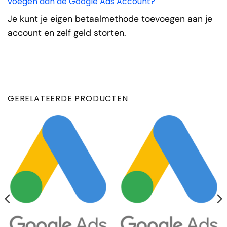
voegen aan de Google Ads Account?
Je kunt je eigen betaalmethode toevoegen aan je
account en zelf geld storten.
GERELATEERDE PRODUCTEN