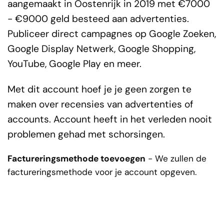
aangemaakt in Oostenrijk in 2019 met €7000
- €9000 geld besteed aan advertenties.
Publiceer direct campagnes op Google Zoeken,
Google Display Netwerk, Google Shopping,
YouTube, Google Play en meer.
Met dit account hoef je je geen zorgen te
maken over recensies van advertenties of
accounts. Account heeft in het verleden nooit
problemen gehad met schorsingen.
Factureringsmethode toevoegen
- We zullen de
factureringsmethode voor je account opgeven.