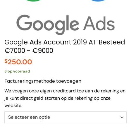
Google Ads Account 2019 AT Besteed
€7000 - €9000
250.00
$
3 op voorraad
Factureringsmethode toevoegen
We voegen onze eigen creditcard toe aan de rekening en
je kunt direct geld storten op de rekening op onze
website.