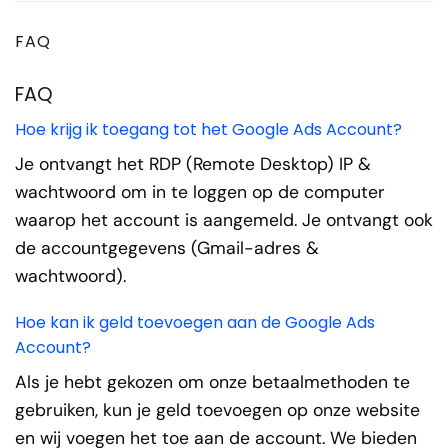
FAQ
FAQ
Hoe krijg ik toegang tot het Google Ads Account?
Je ontvangt het RDP (Remote Desktop) IP &
wachtwoord om in te loggen op de computer
waarop het account is aangemeld. Je ontvangt ook
de accountgegevens (Gmail-adres &
wachtwoord).
Hoe kan ik geld toevoegen aan de Google Ads
Account?
Als je hebt gekozen om onze betaalmethoden te
gebruiken, kun je geld toevoegen op onze website
en wij voegen het toe aan de account. We bieden