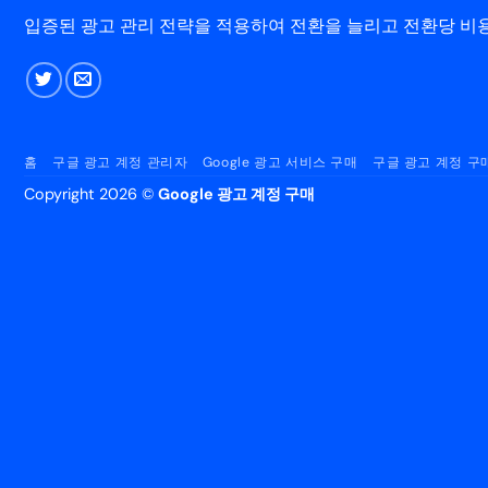
입증된 광고 관리 전략을 적용하여 전환을 늘리고 전환당 비용을 
홈
구글 광고 계정 관리자
Google 광고 서비스 구매
구글 광고 계정 구
Copyright 2026 ©
Google 광고 계정 구매