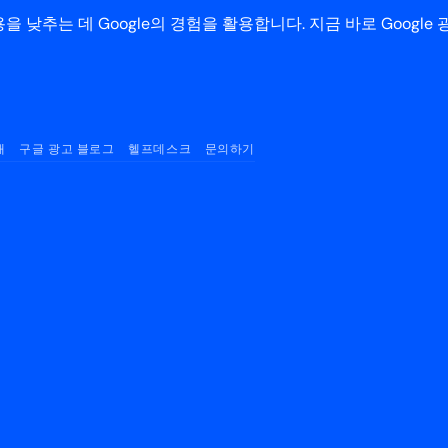
낮추는 데 Google의 경험을 활용합니다. 지금 바로 Google
매
구글 광고 블로그
헬프데스크
문의하기