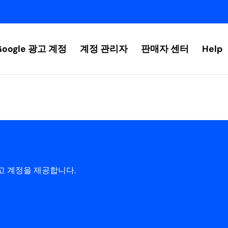
Google 광고 계정
계정 관리자
판매자 센터
Help
고 계정을 제공합니다.