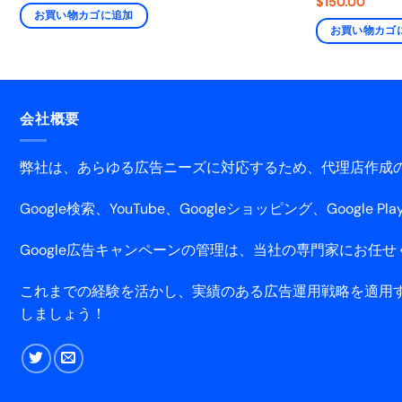
$
150.00
お買い物カゴに追加
お買い物カゴ
会社概要
弊社は、あらゆる広告ニーズに対応するため、代理店作成のG
Google検索、YouTube、Googleショッピング、Google Pl
Google広告キャンペーンの管理は、当社の専門家にお任
これまでの経験を活かし、実績のある広告運用戦略を適用す
しましょう！