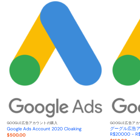
GOOGLE広告アカウントの購入
GOOGLE広告ア
グーグル広告ア
Google Ads Account 2020 Cloaking
R$20000 - R
$
500.00