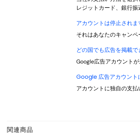
レジットカード、銀行振
アカウントは停止されま
それはあなたのキャンペ
どの国でも広告を掲載で
Google広告アカウン
Google 広告アカウ
アカウントに独自の支払
関連商品