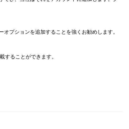
ーオプションを追加することを強くお勧めします。
掲載することができます。