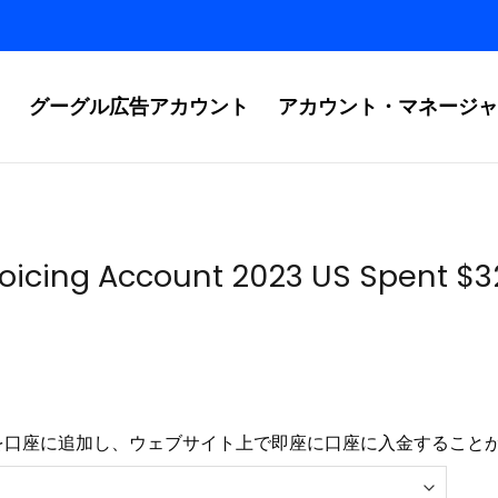
グーグル広告アカウント
アカウント・マネージャ
oicing Account 2023 US Spent $
を口座に追加し、ウェブサイト上で即座に口座に入金すること