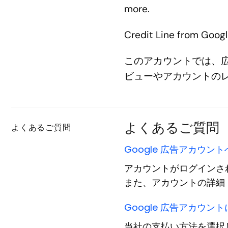
more.
Credit Line from Googl
このアカウントでは、
ビューやアカウントの
よくあるご質問
よくあるご質問
Google 広告アカウ
アカウントがログインさ
また、アカウントの詳細（
Google 広告アカウ
当社の支払い方法を選択