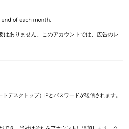
e end of each month.
要はありません。このアカウントでは、広告のレ
ートデスクトップ）IPとパスワードが送信されます。
ができ、当社はそれをアカウントに追加します。ク