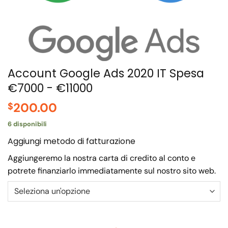
Account Google Ads 2020 IT Spesa
€7000 - €11000
200.00
$
6 disponibili
Aggiungi metodo di fatturazione
Aggiungeremo la nostra carta di credito al conto e
potrete finanziarlo immediatamente sul nostro sito web.