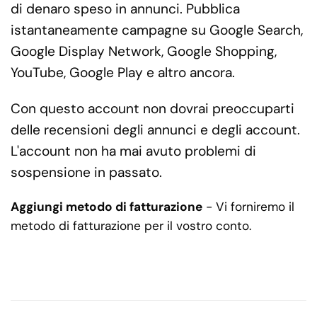
di denaro speso in annunci. Pubblica
istantaneamente campagne su Google Search,
Google Display Network, Google Shopping,
YouTube, Google Play e altro ancora.
Con questo account non dovrai preoccuparti
delle recensioni degli annunci e degli account.
L'account non ha mai avuto problemi di
sospensione in passato.
Aggiungi metodo di fatturazione
- Vi forniremo il
metodo di fatturazione per il vostro conto.