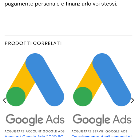
pagamento personale e finanziarlo voi stessi.
PRODOTTI CORRELATI
ACQUISTARE ACCOUNT GOOGLE ADS
ACQUISTARE SERVIZI GOOGLE ADS
Account Google Ads 2020 BG
Occultamento degli annunci di