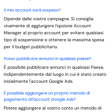
Il mio account sarà sospeso?
Dipende dalle vostre campagne. Si consiglia
vivamente di aggiungere l'opzione Account
Manager al proprio account per evitare qualsiasi
tipo di sospensione e ottenere la massima spesa
per il budget pubblicitario.
Posso pubblicare annunci in qualsiasi paese?
È possibile pubblicare annunci in qualsiasi Paese,
indipendentemente dal luogo in cui è stato creato
inizialmente l'account Google Ads.
È possibile aggiungere un proprio metodo di
pagamento all'account Google Ads?
Potete aggiungere al vostro conto un metodo di