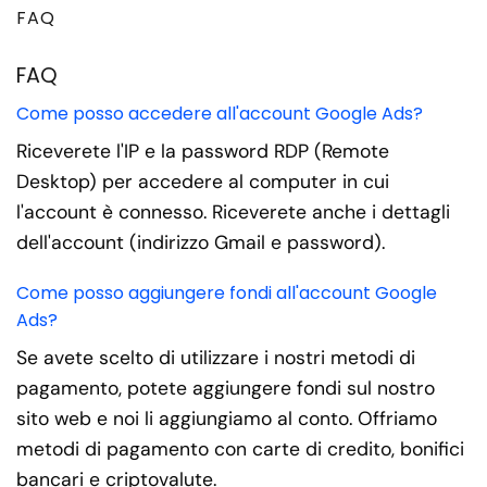
FAQ
FAQ
Come posso accedere all'account Google Ads?
Riceverete l'IP e la password RDP (Remote
Desktop) per accedere al computer in cui
l'account è connesso. Riceverete anche i dettagli
dell'account (indirizzo Gmail e password).
Come posso aggiungere fondi all'account Google
Ads?
Se avete scelto di utilizzare i nostri metodi di
pagamento, potete aggiungere fondi sul nostro
sito web e noi li aggiungiamo al conto. Offriamo
metodi di pagamento con carte di credito, bonifici
bancari e criptovalute.