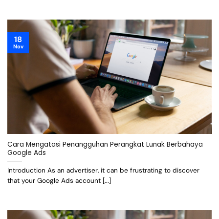
18
Nov
Cara Mengatasi Penangguhan Perangkat Lunak Berbahaya
Google Ads
Introduction As an advertiser, it can be frustrating to discover
that your Google Ads account [...]