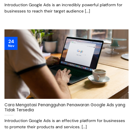
Introduction Google Ads is an incredibly powerful platform for
businesses to reach their target audience [...]
24
Nov
Cara Mengatasi Penangguhan Penawaran Google Ads yang
Tidak Tersedia
Introduction Google Ads is an effective platform for businesses
to promote their products and services. [...]