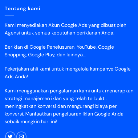
Tentang kami
Kami menyediakan Akun Google Ads yang dibuat oleh
Agensi untuk semua kebutuhan periklanan Anda.
Beriklan di Google Penelusuran, YouTube, Google
Shopping, Google Play, dan lainnya...
Pekerjakan ahli kami untuk mengelola kampanye Google
Ads Anda!
Kami menggunakan pengalaman kami untuk menerapkan
strategi manajemen iklan yang telah terbukti,
meningkatkan konversi dan mengurangi biaya per
konversi. Manfaatkan pengeluaran Iklan Google Anda
sebaik mungkin hari ini!