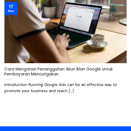
17
Nov
Cara Mengatasi Penangguhan Akun Iklan Google untuk
Pembayaran Mencurigakan
Introduction Running Google Ads can be an effective way to
promote your business and reach [...]