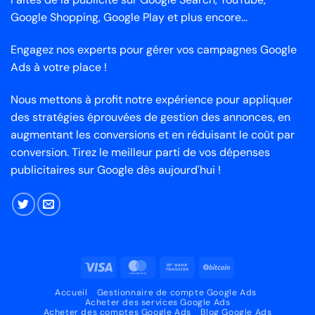
Google Shopping, Google Play et plus encore...
Engagez nos experts pour gérer vos campagnes Google
Ads à votre place !
Nous mettons à profit notre expérience pour appliquer
des stratégies éprouvées de gestion des annonces, en
augmentant les conversions et en réduisant le coût par
conversion. Tirez le meilleur parti de vos dépenses
publicitaires sur Google dès aujourd'hui !
Visa
MasterCard
Virement
BitCoin
bancaire
Accueil
Gestionnaire de compte Google Ads
Acheter des services Google Ads
Acheter des comptes Google Ads
Blog Google Ads