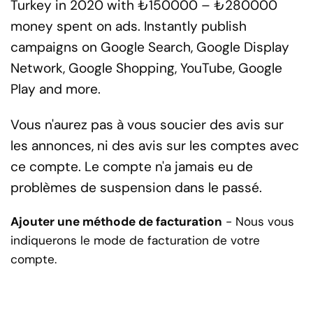
Turkey in 2020 with ₺150000 – ₺280000
money spent on ads. Instantly publish
campaigns on Google Search, Google Display
Network, Google Shopping, YouTube, Google
Play and more.
Vous n'aurez pas à vous soucier des avis sur
les annonces, ni des avis sur les comptes avec
ce compte. Le compte n'a jamais eu de
problèmes de suspension dans le passé.
Ajouter une méthode de facturation
- Nous vous
indiquerons le mode de facturation de votre
compte.