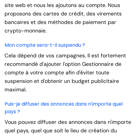
site web et nous les ajoutons au compte. Nous
proposons des cartes de crédit, des virements
bancaires et des méthodes de paiement par
crypto-monnaie.
Mon compte sera-t-il suspendu ?
Cela dépend de vos campagnes. Il est fortement
recommandé d'ajouter l'option Gestionnaire de
compte à votre compte afin d'éviter toute
suspension et d'obtenir un budget publicitaire
maximal.
Puis-je diffuser des annonces dans n'importe quel
pays ?
Vous pouvez diffuser des annonces dans n'importe
quel pays, quel que soit le lieu de création du