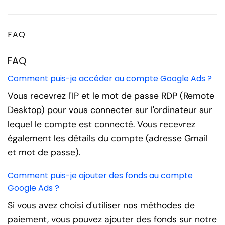
FAQ
FAQ
Comment puis-je accéder au compte Google Ads ?
Vous recevrez l'IP et le mot de passe RDP (Remote
Desktop) pour vous connecter sur l'ordinateur sur
lequel le compte est connecté. Vous recevrez
également les détails du compte (adresse Gmail
et mot de passe).
Comment puis-je ajouter des fonds au compte
Google Ads ?
Si vous avez choisi d'utiliser nos méthodes de
paiement, vous pouvez ajouter des fonds sur notre