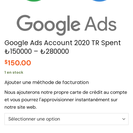
Google Ads Account 2020 TR Spent
₺150000 – ₺280000
150.00
$
1 en stock
Ajouter une méthode de facturation
Nous ajouterons notre propre carte de crédit au compte
et vous pourrez l'approvisionner instantanément sur
notre site web.