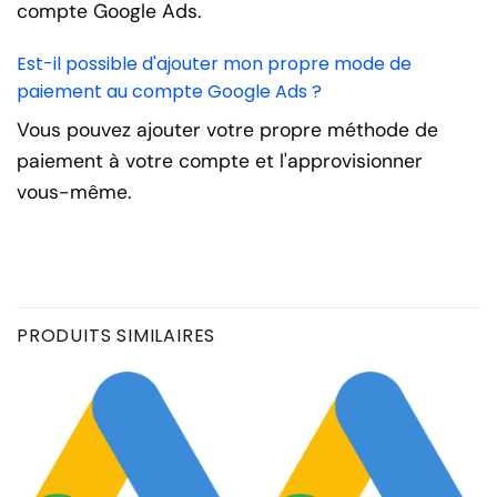
compte Google Ads.
Est-il possible d'ajouter mon propre mode de
paiement au compte Google Ads ?
Vous pouvez ajouter votre propre méthode de
paiement à votre compte et l'approvisionner
vous-même.
PRODUITS SIMILAIRES