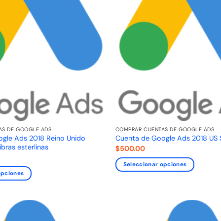
AS DE GOOGLE ADS
COMPRAR CUENTAS DE GOOGLE ADS
gle Ads 2018 Reino Unido
Cuenta de Google Ads 2018 US
bras esterlinas
$
500.00
Seleccionar opciones
opciones