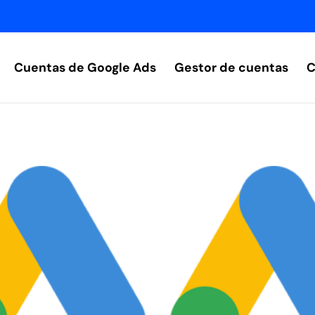
Cuentas de Google Ads
Gestor de cuentas
C