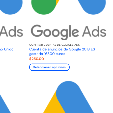
COMPRAR CUENTAS DE GOOGLE ADS
no Unido
Cuenta de anuncios de Google 2018 ES
gastado 16300 euros
$
250.00
Seleccionar opciones