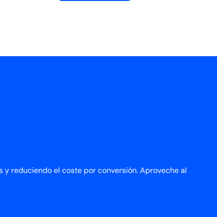
s y reduciendo el coste por conversión. Aproveche al