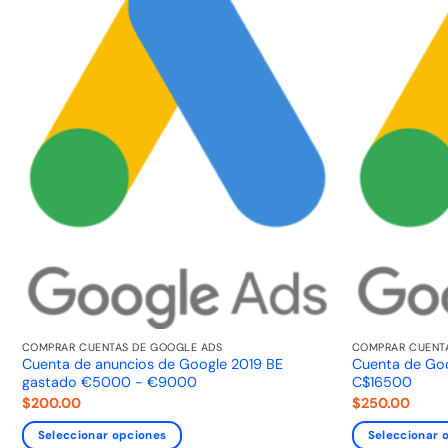
COMPRAR CUENTAS DE GOOGLE ADS
COMPRAR CUENT
Cuenta de anuncios de Google 2019 BE
Cuenta de Go
gastado €5000 - €9000
C$16500
$
200.00
$
250.00
Seleccionar opciones
Seleccionar 