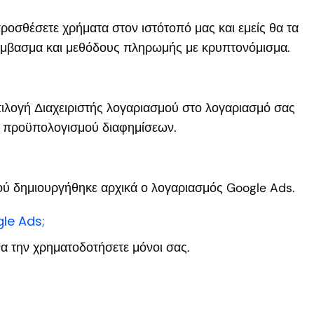
ροσθέσετε χρήματα στον ιστότοπό μας και εμείς θα τα
έμβασμα και μεθόδους πληρωμής με κρυπτονόμισμα.
επιλογή Διαχειριστής λογαριασμού στο λογαριασμό σας
ου προϋπολογισμού διαφημίσεων.
ού δημιουργήθηκε αρχικά ο λογαριασμός Google Ads.
gle Ads;
α την χρηματοδοτήσετε μόνοι σας.