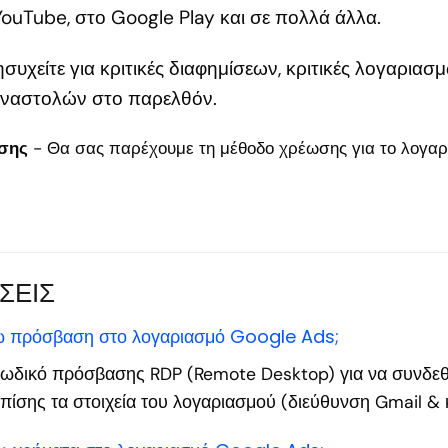
ouTube, στο Google Play και σε πολλά άλλα.
ησυχείτε για κριτικές διαφημίσεων, κριτικές λογαρι
αναστολών στο παρελθόν.
σης
- Θα σας παρέχουμε τη μέθοδο χρέωσης για το λογαρ
ΣΕΙΣ
 πρόσβαση στο λογαριασμό Google Ads;
ν κωδικό πρόσβασης RDP (Remote Desktop) για να συνδεθ
επίσης τα στοιχεία του λογαριασμού (διεύθυνση Gmail &