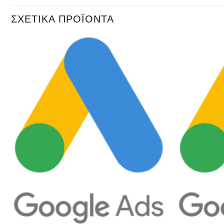
ΣΧΕΤΙΚΆ ΠΡΟΪΌΝΤΑ