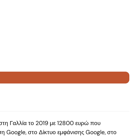
τη Γαλλία το 2019 με 12800 ευρώ που
η Google, στο Δίκτυο εμφάνισης Google, στο