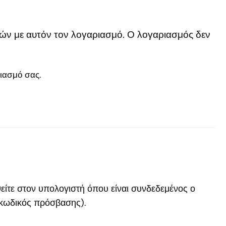
ασμών με αυτόν τον λογαριασμό. Ο λογαριασμός δεν
ιασμό σας.
είτε στον υπολογιστή όπου είναι συνδεδεμένος ο
 κωδικός πρόσβασης).