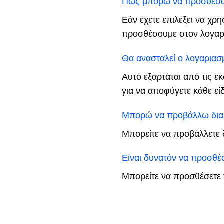
Πώς μπορώ να προσθέσω
Εάν έχετε επιλέξει να χρ
προσθέσουμε στον λογαρι
Θα ανασταλεί ο λογαριασ
Αυτό εξαρτάται από τις ε
για να αποφύγετε κάθε ε
Μπορώ να προβάλλω διαφ
Μπορείτε να προβάλλετε 
Είναι δυνατόν να προσθ
Μπορείτε να προσθέσετε 