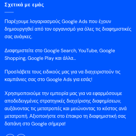
Σχετικά με εμάς
Παρέχουμε λογαριασμούς Google Ads που έχουν
δημιουργηθεί από τον οργανισμό για όλες τις διαφημιστικές
σας ανάγκες.
Διαφημιστείτε στο Google Search, YouTube, Google
Shopping, Google Play και άλλα...
Προσλάβετε τους ειδικούς μας για να διαχειριστούν τις
καμπάνιες σας στο Google Ads για εσάς!
Χρησιμοποιούμε την εμπειρία μας για να εφαρμόσουμε
αποδεδειγμένες στρατηγικές διαχείρισης διαφημίσεων,
αυξάνοντας τις μετατροπές και μειώνοντας το κόστος ανά
μετατροπή. Αξιοποιήστε στο έπακρο τη διαφημιστική σας
δαπάνη στο Google σήμερα!