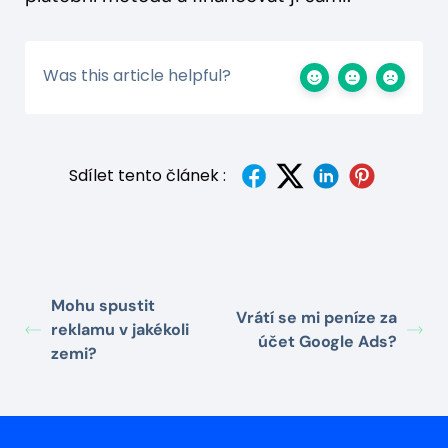
Was this article helpful?
Sdílet tento článek :
Mohu spustit
Vrátí se mi peníze za
reklamu v jakékoli
účet Google Ads?
zemi?