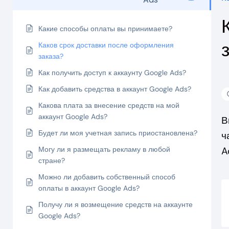
Какие способы оплаты вы принимаете?
Каков срок доставки после оформления
заказа?
Как получить доступ к аккаунту Google Ads?
Как добавить средства в аккаунт Google Ads?
Какова плата за внесение средств на мой
аккаунт Google Ads?
В
Будет ли моя учетная запись приостановлена?
ч
Могу ли я размещать рекламу в любой
A
стране?
Можно ли добавить собственный способ
оплаты в аккаунт Google Ads?
Получу ли я возмещение средств на аккаунте
Google Ads?