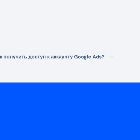
к получить доступ к аккаунту Google Ads?