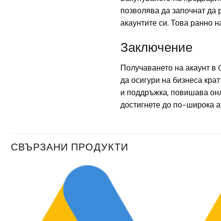
позволява да започнат да 
акаунтите си. Това ранно 
Заключение
Получаването на акаунт в 
да осигури на бизнеса крат
и поддръжка, повишава онл
достигнете до по-широка а
СВЪРЗАНИ ПРОДУКТИ